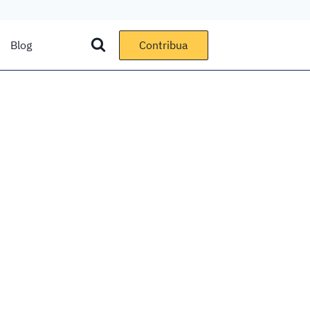
Blog
Contribua