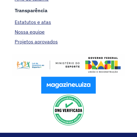
Transparência
Estatutos e atas
Nossa equipe
Projetos aprovados