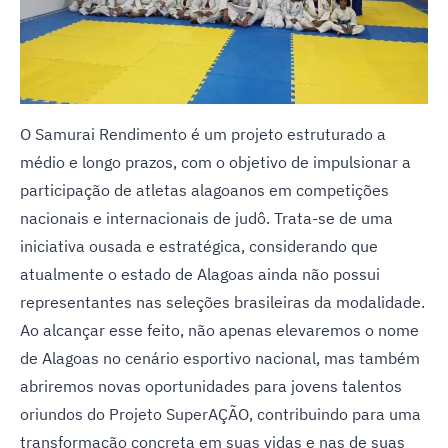
O Samurai Rendimento é um projeto estruturado a
médio e longo prazos, com o objetivo de impulsionar a
participação de atletas alagoanos em competições
nacionais e internacionais de judô. Trata-se de uma
iniciativa ousada e estratégica, considerando que
atualmente o estado de Alagoas ainda não possui
representantes nas seleções brasileiras da modalidade.
Ao alcançar esse feito, não apenas elevaremos o nome
de Alagoas no cenário esportivo nacional, mas também
abriremos novas oportunidades para jovens talentos
oriundos do Projeto SuperAÇÃO, contribuindo para uma
transformação concreta em suas vidas e nas de suas