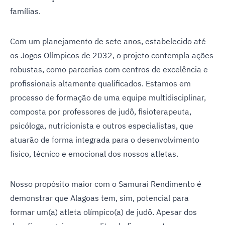
famílias.
Com um planejamento de sete anos, estabelecido até
os Jogos Olímpicos de 2032, o projeto contempla ações
robustas, como parcerias com centros de excelência e
profissionais altamente qualificados. Estamos em
processo de formação de uma equipe multidisciplinar,
composta por professores de judô, fisioterapeuta,
psicóloga, nutricionista e outros especialistas, que
atuarão de forma integrada para o desenvolvimento
físico, técnico e emocional dos nossos atletas.
Nosso propósito maior com o Samurai Rendimento é
demonstrar que Alagoas tem, sim, potencial para
formar um(a) atleta olímpico(a) de judô. Apesar dos