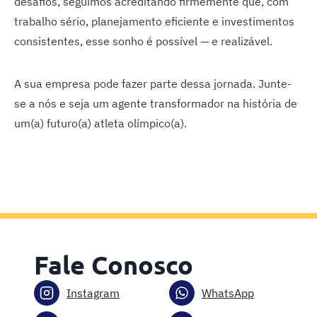
desafios, seguimos acreditando firmemente que, com
trabalho sério, planejamento eficiente e investimentos
consistentes, esse sonho é possível — e realizável.
A sua empresa pode fazer parte dessa jornada. Junte-
se a nós e seja um agente transformador na história de
um(a) futuro(a) atleta olímpico(a).
Fale Conosco
Instagram
WhatsApp