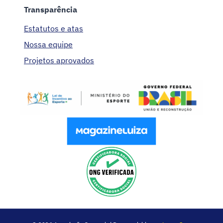
Transparência
Estatutos e atas
Nossa equipe
Projetos aprovados