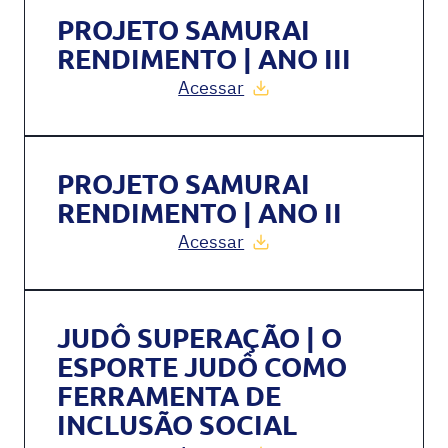
PROJETO SAMURAI
RENDIMENTO | ANO III
Acessar
PROJETO SAMURAI
RENDIMENTO | ANO II
Acessar
JUDÔ SUPERAÇÃO | O
ESPORTE JUDÔ COMO
FERRAMENTA DE
INCLUSÃO SOCIAL