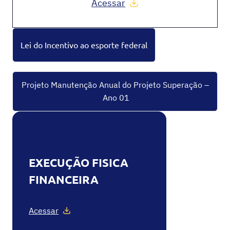
Acessar
Lei do Incentivo ao esporte federal
Projeto Manutenção Anual do Projeto Superação –
Ano 01
EXECUÇÃO FISICA
FINANCEIRA
Acessar