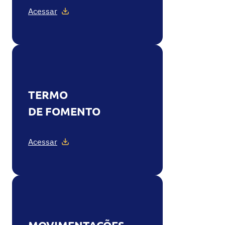
Acessar
TERMO
DE FOMENTO
Acessar