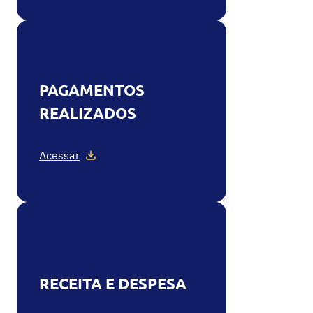
PAGAMENTOS
REALIZADOS
Acessar
RECEITA E DESPESA