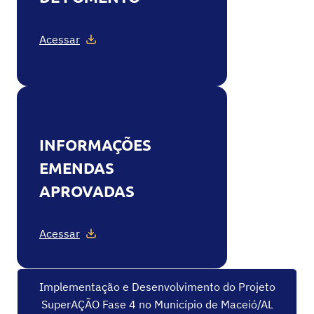
Acessar
INFORMAÇÕES
EMENDAS
APROVADAS
Acessar
Implementação e Desenvolvimento do Projeto
SuperAÇÃO Fase 4 no Município de Maceió/AL