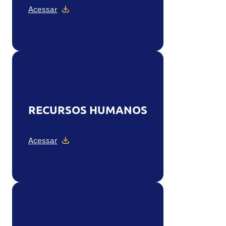
Acessar
RECURSOS HUMANOS
Acessar