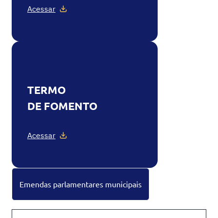
Acessar
TERMO
DE FOMENTO
Acessar
Emendas parlamentares municipais