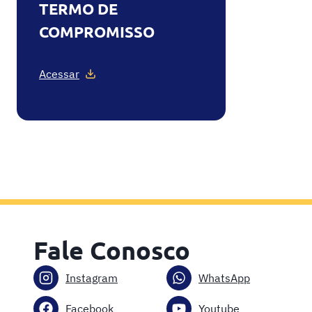
TERMO DE
COMPROMISSO
Acessar
Fale Conosco
Instagram
WhatsApp
Facebook
Youtube