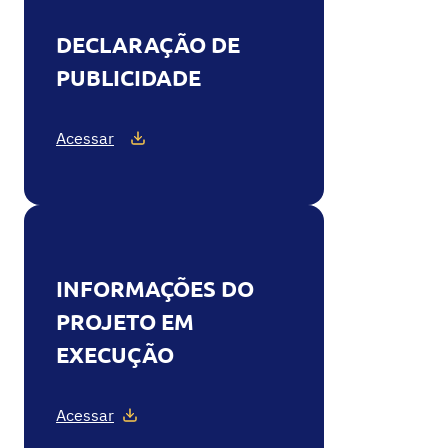
DECLARAÇÃO DE
PUBLICIDADE
Acessar
INFORMAÇÕES DO
PROJETO EM
EXECUÇÃO
Acessar