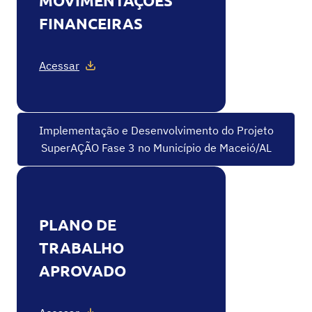
MOVIMENTAÇÕES
FINANCEIRAS
Acessar
Implementação e Desenvolvimento do Projeto
SuperAÇÃO Fase 3 no Município de Maceió/AL
PLANO DE
TRABALHO
APROVADO