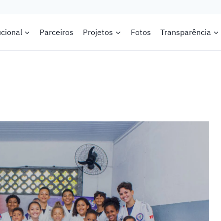
ucional
Parceiros
Projetos
Fotos
Transparência