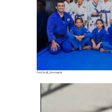
Foto by @_foconaarte