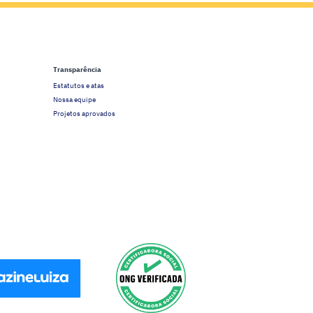
Transparência
Estatutos e atas
Nossa equipe
Projetos aprovados