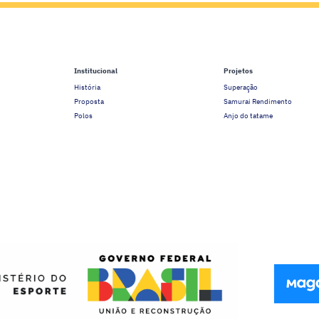
Institucional
Projetos
História
Superação
Proposta
Samurai Rendimento
Polos
Anjo do tatame