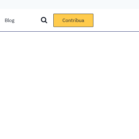
Blog
Contribua