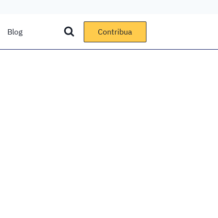
Blog
Contribua